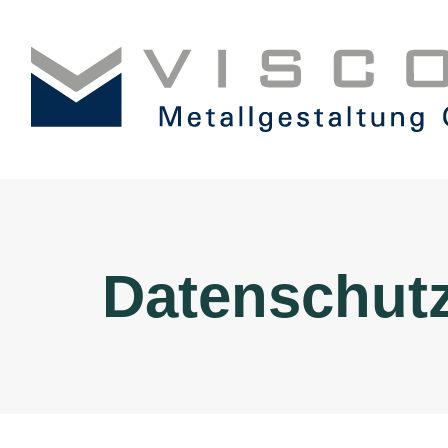
Datenschutz