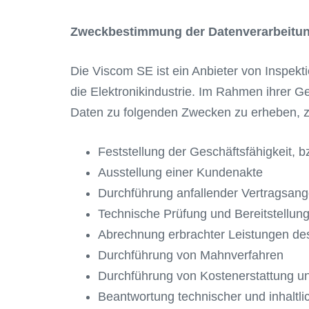
Zweckbestimmung der Datenverarbeitu
Die Viscom SE ist ein Anbieter von Inspekt
die Elektronikindustrie. Im Rahmen ihrer Ge
Daten zu folgenden Zwecken zu erheben, z
Feststellung der Geschäftsfähigkeit, b
Ausstellung einer Kundenakte
Durchführung anfallender Vertragsang
Technische Prüfung und Bereitstellun
Abrechnung erbrachter Leistungen d
Durchführung von Mahnverfahren
Durchführung von Kostenerstattung un
Beantwortung technischer und inhaltli