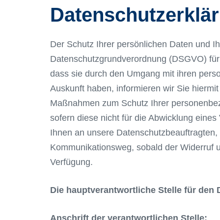
Datenschutzerklä
Der Schutz Ihrer persönlichen Daten und Ih
Datenschutzgrundverordnung (DSGVO) für un
dass sie durch den Umgang mit ihren perso
Auskunft haben, informieren wir Sie hiermit
Maßnahmen zum Schutz Ihrer personenbezog
sofern diese nicht für die Abwicklung eines
Ihnen an unsere Datenschutzbeauftragten, 
Kommunikationsweg, sobald der Widerruf u
Verfügung.
Die hauptverantwortliche Stelle für den
Anschrift der verantwortlichen Stelle: