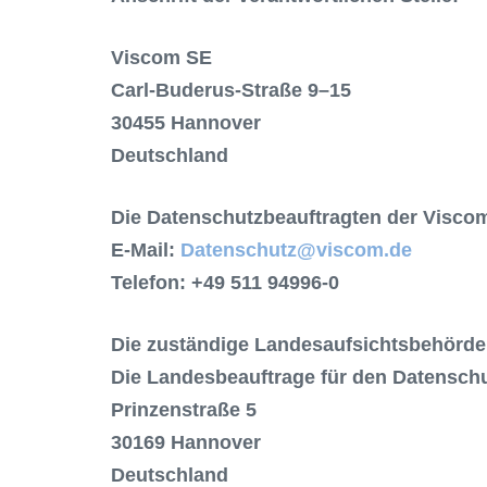
Viscom SE
Carl-Buderus-Straße 9–15
30455 Hannover
Deutschland
Die Datenschutzbeauftragten der Visco
E-Mail:
Datenschutz@viscom.de
Telefon: +49 511 94996-0
Die zuständige Landesaufsichtsbehörde
Die Landesbeauftrage für den Datensch
Prinzenstraße 5
30169 Hannover
Deutschland