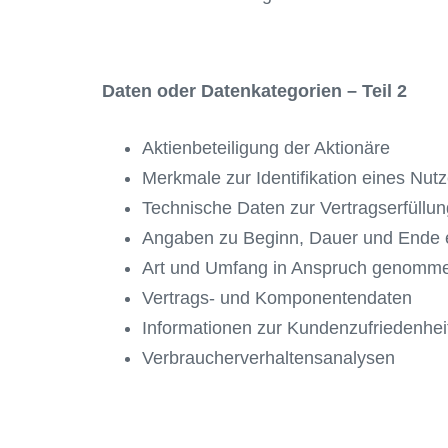
Daten oder Datenkategorien – Teil 2
Aktienbeteiligung der Aktionäre
Merkmale zur Identifikation eines Nutz
Technische Daten zur Vertragserfüll
Angaben zu Beginn, Dauer und Ende e
Art und Umfang in Anspruch genomme
Vertrags- und Komponentendaten
Informationen zur Kundenzufriedenhei
Verbraucherverhaltensanalysen