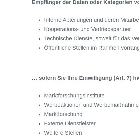
Empfänger der Daten oder Kategorien 
Interne Abteilungen und deren Mitarbe
Kooperations- und Vertriebspartner
Technische Dienste, soweit für das Ver
Öffentliche Stellen im Rahmen vorrang
… sofern Sie Ihre Einwilligung (Art. 7) hi
Marktforschungsinstitute
Werbeaktionen und Werbemaßnahme
Marktforschung
Externe Dienstleister
Weitere Stellen