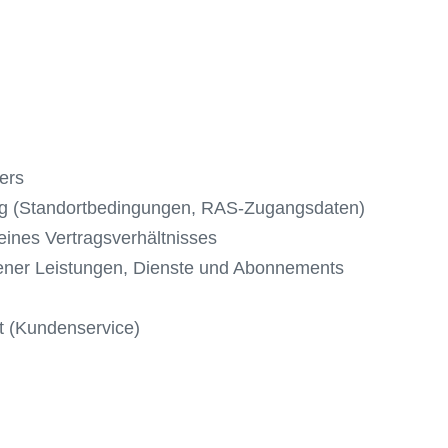
ers
ung (Standortbedingungen, RAS-Zugangsdaten)
ines Vertragsverhältnisses
ner Leistungen, Dienste und Abonnements
t (Kundenservice)