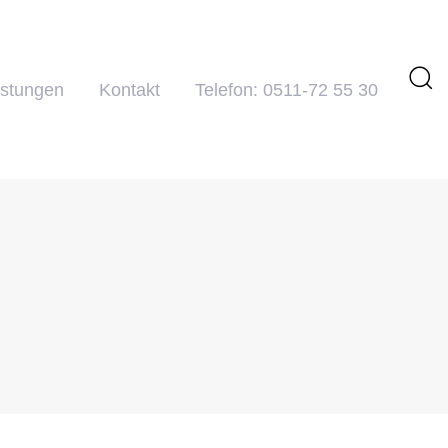
istungen
Kontakt
Telefon: 0511-72 55 30