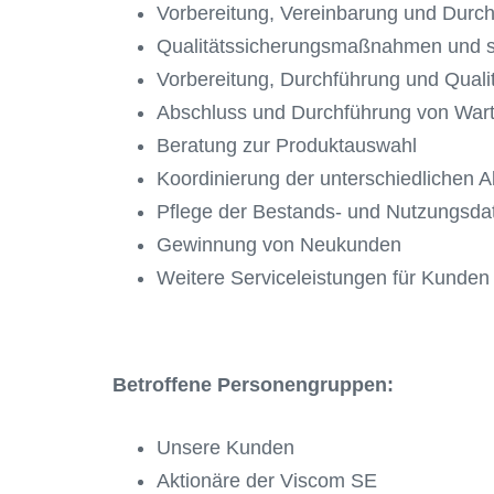
Vorbereitung, Vereinbarung und Durc
Qualitätssicherungsmaßnahmen und s
Vorbereitung, Durchführung und Quali
Abschluss und Durchführung von War
Beratung zur Produktauswahl
Koordinierung der unterschiedlichen A
Pflege der Bestands- und Nutzungsda
Gewinnung von Neukunden
Weitere Serviceleistungen für Kunden
Betroffene Personengruppen:
Unsere Kunden
Aktionäre der Viscom SE