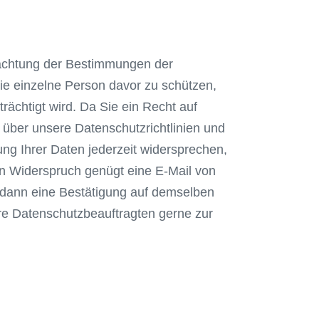
Beachtung der Bestimmungen der
ie einzelne Person davor zu schützen,
ächtigt wird. Da Sie ein Recht auf
O über unsere Datenschutzrichtlinien und
g Ihrer Daten jederzeit widersprechen,
hen Widerspruch genügt eine E-Mail von
n dann eine Bestätigung auf demselben
re Datenschutzbeauftragten gerne zur