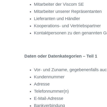
Mitarbeiter der Viscom SE
Mitarbeiter unserer Repräsentanten
Lieferanten und Händler
Kooperations- und Vertriebspartner
Kontaktpersonen zu den genannten G
Daten oder Datenkategorien – Teil 1
Vor- und Zuname, gegebenenfalls au
Kundennummer
Adresse
Telefonnummer(n)
E-Mail-Adresse
Bankverbindung